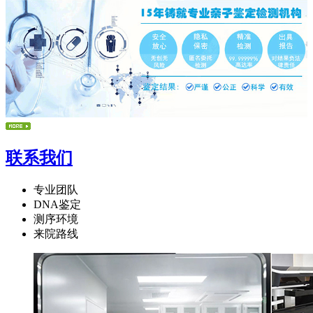
联系我们
专业团队
DNA鉴定
测序环境
来院路线