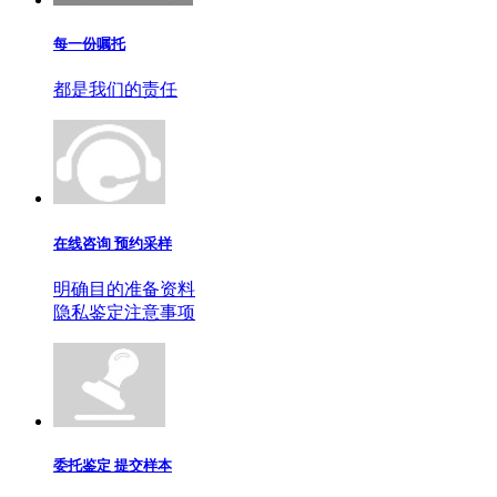
每一份嘱托
都是我们的责任
在线咨询 预约采样
明确目的准备资料
隐私鉴定注意事项
委托鉴定 提交样本