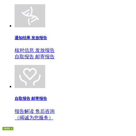
通知结果 发放报告
核对信息 发放报告
自取报告 邮寄报告
自取报告 邮寄报告
报告解读 售后咨询
（竭诚为您服务）