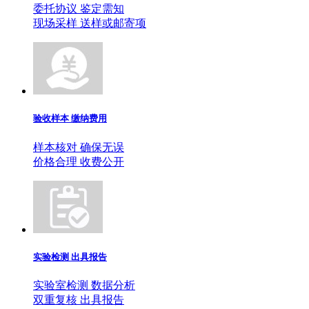
委托协议 鉴定需知
现场采样 送样或邮寄项
验收样本 缴纳费用
样本核对 确保无误
价格合理 收费公开
实验检测 出具报告
实验室检测 数据分析
双重复核 出具报告