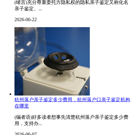
(绪言)充分尊重委托方隐私权的隐私亲子鉴定又称化名
亲子鉴定、...
2026-06-22
杭州落户亲子鉴定多少费用，杭州落户口亲子鉴定机构
在哪里
(编者语)好多读者想事先清楚杭州落户亲子鉴定多少费
用，支持办...
2026-06-07