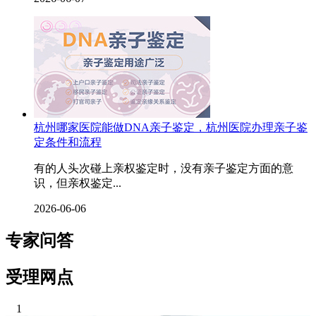
杭州哪家医院能做DNA亲子鉴定，杭州医院办理亲子鉴
定条件和流程
有的人头次碰上亲权鉴定时，没有亲子鉴定方面的意
识，但亲权鉴定...
2026-06-06
专家问答
受理网点
1