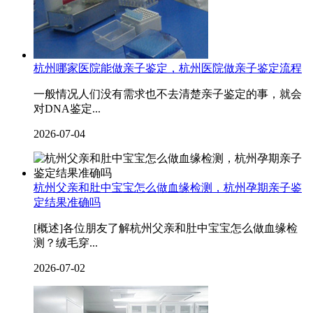
杭州哪家医院能做亲子鉴定，杭州医院做亲子鉴定流程
一般情况人们没有需求也不去清楚亲子鉴定的事，就会
对DNA鉴定...
2026-07-04
杭州父亲和肚中宝宝怎么做血缘检测，杭州孕期亲子鉴
定结果准确吗
[概述]各位朋友了解杭州父亲和肚中宝宝怎么做血缘检
测？绒毛穿...
2026-07-02