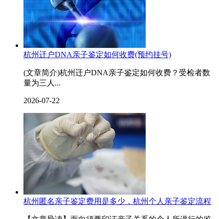
杭州迁户DNA亲子鉴定如何收费(预约挂号)
(文章简介)杭州迁户DNA亲子鉴定如何收费？受检者数
量为三人...
2026-07-22
杭州匿名亲子鉴定费用是多少，杭州个人亲子鉴定流程