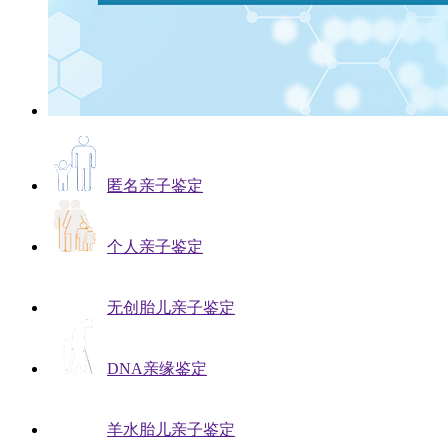
匿名亲子鉴定
个人亲子鉴定
无创胎儿亲子鉴定
DNA亲缘鉴定
羊水胎儿亲子鉴定