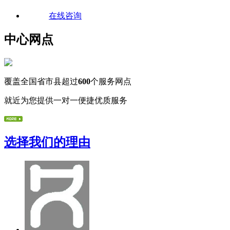
在线咨询
中心网点
覆盖全国省市县超过
600
个服务网点
就近为您提供一对一便捷优质服务
选择我们的理由