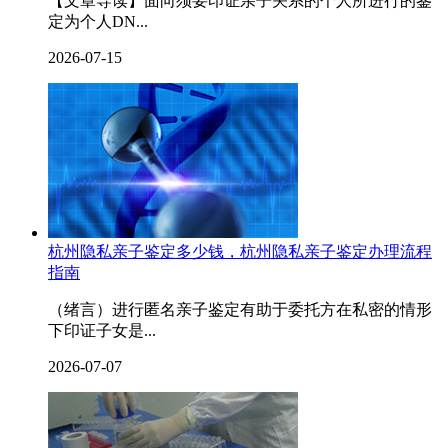
【文章导读】面向须要印证亲子关系的个人所进行的鉴
定为个人DN...
2026-07-15
杭州隐私亲子鉴定多少钱，杭州隐私亲子鉴定办理流程
指南
（绪言）进行匿名亲子鉴定有助于委托方在私密的情形
下印证子女是...
2026-07-07