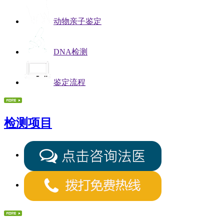
动物亲子鉴定
DNA检测
鉴定流程
检测项目