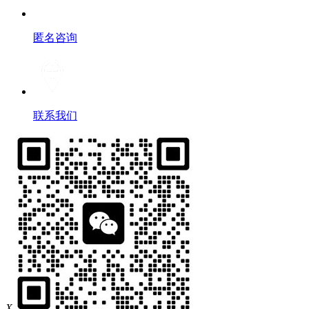
匿名咨询
联系我们
X