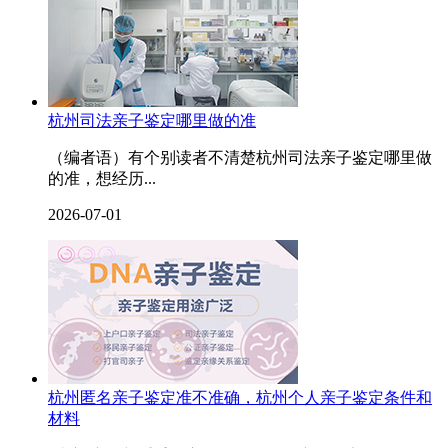
杭州司法亲子鉴定哪里做的准
（编者语）有个别读者不清楚杭州司法亲子鉴定哪里做
的准，想经历...
2026-07-01
杭州匿名亲子鉴定准不准确，杭州个人亲子鉴定条件和
材料