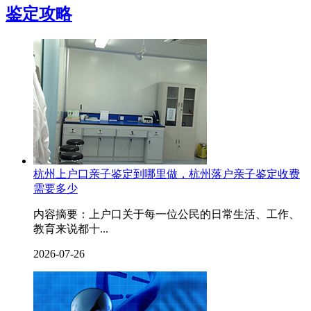
鉴定攻略
杭州上户口亲子鉴定到哪里做，杭州落户亲子鉴定收费
需要多少
内容摘要：上户口关于每一位公民的日常生活、工作、
教育来说都十...
2026-07-26