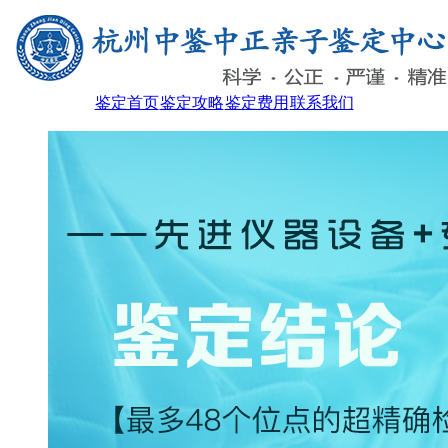
鉴定首页
鉴定攻略
鉴定费用
联系我们