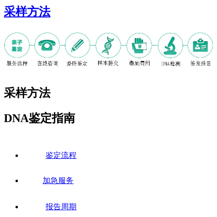
采样方法
采样方法
DNA鉴定指南
鉴定流程
加急服务
报告周期