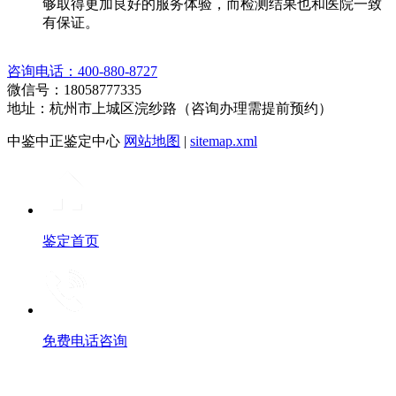
够取得更加良好的服务体验，而检测结果也和医院一致
有保证。
咨询电话：400-880-8727
微信号：18058777335
地址：杭州市上城区浣纱路（咨询办理需提前预约）
中鉴中正鉴定中心
网站地图
|
sitemap.xml
鉴定首页
免费电话咨询