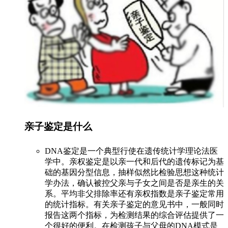
亲子鉴定是什么
DNA鉴定是一个典型行使在遗传统计学理论法医
学中。亲权鉴定是以亲一代和后代的遗传标记为基
础的基因分型信息，抽样似然比检验思想这种统计
学办法，确认被控父亲与子女之间是否是亲生的关
系。平均非父排除率还有亲权指数是亲子鉴定常用
的统计指标。有关亲子鉴定的意见书中，一般同时
报告这两个指标，为检测结果的综合评估提供了一
个很好的便利。在检测孩子与父母的DNA模式是