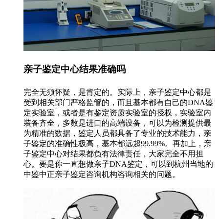
亲子鉴定中心结果准确吗
完全无须怀疑，是肯定的。实际上，亲子鉴定中心都是
受到相关部门严格监管的，而且基本都有自己的DNA鉴
定实验室，或者是有鉴定资质实验室的授权，实验室内
装备齐全，多数是进口的高端设备，可以为检测提供最
为精准的数据，鉴定人员都具备了专业的技术能力，亲
子鉴定的准确性极高，基本都远超99.99%。再加上，亲
子鉴定中心对结果都负有法律责任，大家完全不用担
心。要是你一直想做亲子DNA鉴定，可以到杭州当地的
中鉴中正亲子鉴定咨询机构咨询相关的问题。