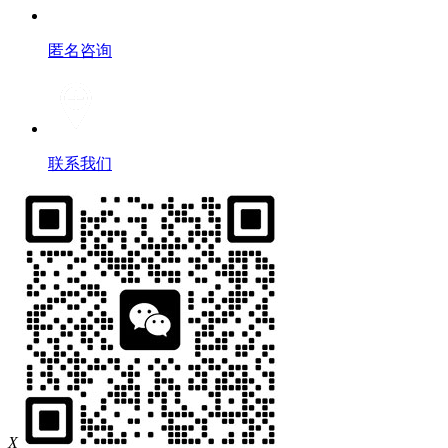
匿名咨询
联系我们
X