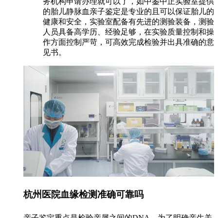
务机构申请办理就可以了，如中鉴中正实验室提供
的胎儿静脉血亲子鉴定是专业的且可以保证胎儿的
健康和安全，实验室配备有先进的测验装备，测验
人员具备高学历、经验足够，在实验质量控制和操
作方面控制严苛，可高效完成检验并出具准确的意
见书。
杭州医院血缘检测准确可靠吗
亲子鉴定重点是检验亲属之间的DNA，为了明确亲生关