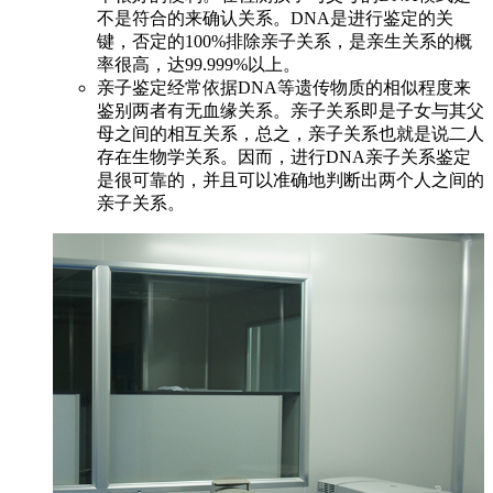
不是符合的来确认关系。DNA是进行鉴定的关
键，否定的100%排除亲子关系，是亲生关系的概
率很高，达99.999%以上。
亲子鉴定经常依据DNA等遗传物质的相似程度来
鉴别两者有无血缘关系。亲子关系即是子女与其父
母之间的相互关系，总之，亲子关系也就是说二人
存在生物学关系。因而，进行DNA亲子关系鉴定
是很可靠的，并且可以准确地判断出两个人之间的
亲子关系。