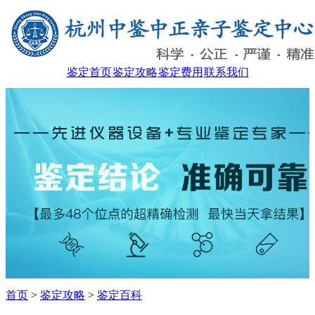
鉴定首页
鉴定攻略
鉴定费用
联系我们
首页
>
鉴定攻略
>
鉴定百科