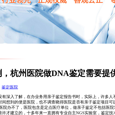
，杭州医院做DNA鉴定需要提
：
鉴定医院
没有深入了解，在办业务用亲子鉴定报告书时，实际上，许多人
时间想到的便是医院，也不调查晓得医院是否有亲子鉴定项目可以
在医院办不了，医院包含是定点医疗单位，做亲子鉴定不包括医院
准许才建立的，十多年来一直拥有专业自主NGS实验室，鉴定技