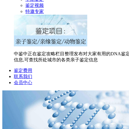
鉴定视频
特邀专家
中鉴中正在鉴定攻略栏目整理发布对大家有用的DNA鉴定
信息,可查找所处城市的各类亲子鉴定信息
鉴定费用
联系我们
会员中心