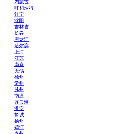
内蒙古
呼和浩特
辽宁
沈阳
吉林省
长春
黑龙江
哈尔滨
上海
江苏
南京
无锡
徐州
常州
苏州
南通
连云港
淮安
盐城
扬州
镇江
泰州