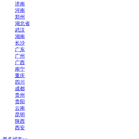
济南
河南
郑州
湖北省
武汉
湖南
长沙
广东
广州
广西
南宁
重庆
四川
成都
贵州
贵阳
云南
昆明
陕西
西安