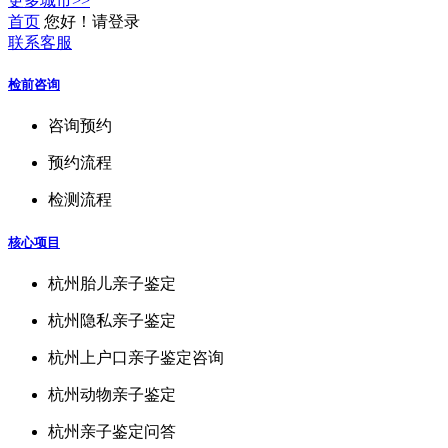
更多城市>>
首页
您好！请登录
联系客服
检前咨询
咨询预约
预约流程
检测流程
核心项目
杭州胎儿亲子鉴定
杭州隐私亲子鉴定
杭州上户口亲子鉴定咨询
杭州动物亲子鉴定
杭州亲子鉴定问答