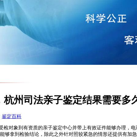
，杭州司法亲子鉴定结果需要多
：
鉴定百科
？受检对象到有资质的亲子鉴定中心并带上有效证件能够办理，电
期能够拿到检验结论，除此之外针对照较紧急的情形还提供有加