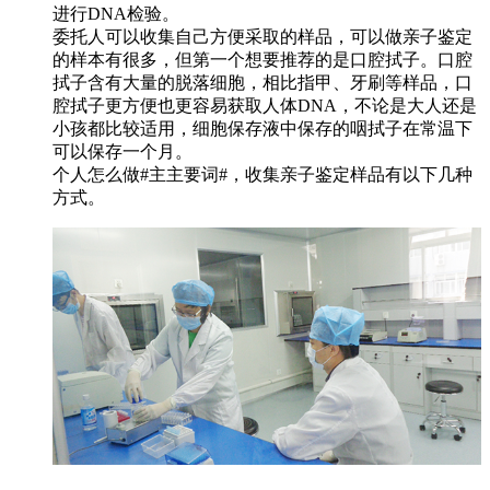
进行DNA检验。
委托人可以收集自己方便采取的样品，可以做亲子鉴定
的样本有很多，但第一个想要推荐的是口腔拭子。口腔
拭子含有大量的脱落细胞，相比指甲、牙刷等样品，口
腔拭子更方便也更容易获取人体DNA，不论是大人还是
小孩都比较适用，细胞保存液中保存的咽拭子在常温下
可以保存一个月。
个人怎么做#主主要词#，收集亲子鉴定样品有以下几种
方式。