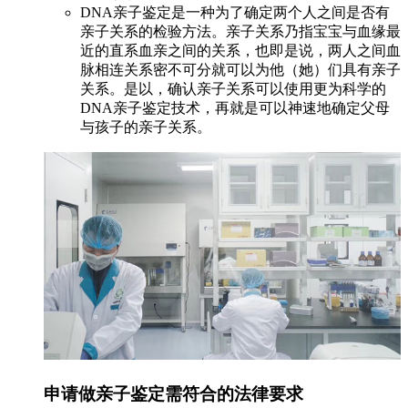
DNA亲子鉴定是一种为了确定两个人之间是否有
亲子关系的检验方法。亲子关系乃指宝宝与血缘最
近的直系血亲之间的关系，也即是说，两人之间血
脉相连关系密不可分就可以为他（她）们具有亲子
关系。是以，确认亲子关系可以使用更为科学的
DNA亲子鉴定技术，再就是可以神速地确定父母
与孩子的亲子关系。
申请做亲子鉴定需符合的法律要求