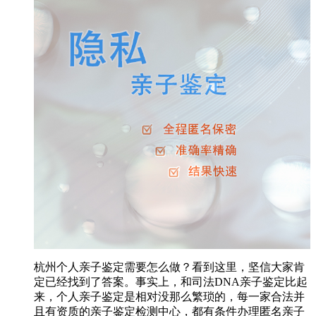
杭州个人亲子鉴定需要怎么做？看到这里，坚信大家肯
定已经找到了答案。事实上，和司法DNA亲子鉴定比起
来，个人亲子鉴定是相对没那么繁琐的，每一家合法并
且有资质的亲子鉴定检测中心，都有条件办理匿名亲子