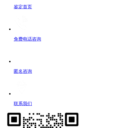
鉴定首页
免费电话咨询
匿名咨询
联系我们