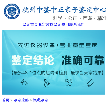
鉴定首页
鉴定攻略
鉴定费用
联系我们
首页
>
鉴定攻略
>
隐私鉴定