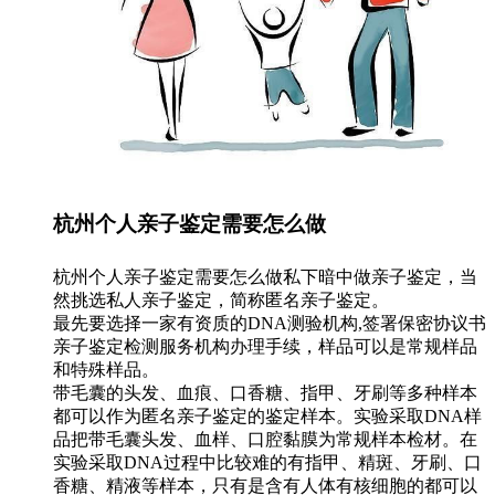
杭州个人亲子鉴定需要怎么做
杭州个人亲子鉴定需要怎么做私下暗中做亲子鉴定，当
然挑选私人亲子鉴定，简称匿名亲子鉴定。
最先要选择一家有资质的DNA测验机构,签署保密协议书
亲子鉴定检测服务机构办理手续，样品可以是常规样品
和特殊样品。
带毛囊的头发、血痕、口香糖、指甲、牙刷等多种样本
都可以作为匿名亲子鉴定的鉴定样本。实验采取DNA样
品把带毛囊头发、血样、口腔黏膜为常规样本检材。在
实验采取DNA过程中比较难的有指甲、精斑、牙刷、口
香糖、精液等样本，只有是含有人体有核细胞的都可以