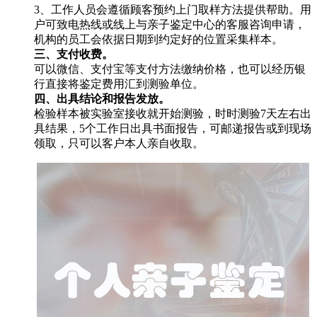
3、工作人员会遵循顾客预约上门取样方法提供帮助。用
户可致电热线或线上与亲子鉴定中心的客服咨询申请，
机构的员工会依据日期到约定好的位置采集样本。
三、支付收费。
可以微信、支付宝等支付方法缴纳价格，也可以经历银
行直接将鉴定费用汇到测验单位。
四、出具结论和报告发放。
检验样本被实验室接收就开始测验，时时测验7天左右出
具结果，5个工作日出具书面报告，可邮递报告或到现场
领取，只可以客户本人亲自收取。