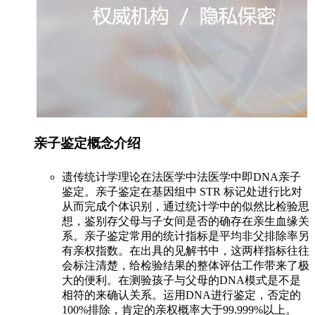
亲子鉴定概念介绍
遗传统计学理论在法医学中法医学中即DNA亲子
鉴定。亲子鉴定在基因组中 STR 标记处进行比对
从而完成个体识别，通过统计学中的似然比检验思
想，鉴别存父母与子女间是否的确存在亲生血缘关
系。亲子鉴定常用的统计指标是平均非父排除率另
有亲权指数。在出具的见解书中，这两样指标往往
会标注清楚，给检验结果的整体评估工作带来了极
大的便利。在测验孩子与父母的DNA模式是不是
相符的来确认关系。运用DNA进行鉴定，否定的
100%排除，肯定的亲权概率大于99.999%以上。