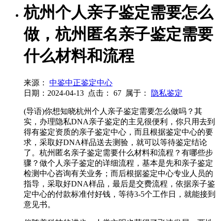
杭州个人亲子鉴定需要怎么
做，杭州匿名亲子鉴定需要
什么材料和流程
来源：
中鉴中正鉴定中心
日期：2024-04-13
点击：
67
属于：
隐私鉴定
(导语)你想知晓杭州个人亲子鉴定需要怎么做吗？其
实，办理隐私DNA亲子鉴定的主见很便利，你只用去到
得有鉴定资质的亲子鉴定中心，而且根据鉴定中心的要
求，采取好DNA样品送去测验，就可以等待鉴定结论
了。杭州匿名亲子鉴定需要什么材料和流程？有哪些步
骤？做个人亲子鉴定的详细流程，基本是先和亲子鉴定
检测中心咨询有关业务；而后根据鉴定中心专业人员的
指导，采取好DNA样品，最后是交费流程，依据亲子鉴
定中心的付款标准付好钱，等待3-5个工作日，就能接到
意见书。