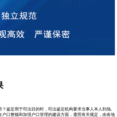
果
？鉴定用于司法目的时，司法鉴定机构要求当事人本人到场,
在户口整顿和加强户口管理的建设方面，遵照有关规定，由各地