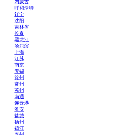
内蒙古
呼和浩特
辽宁
沈阳
吉林省
长春
黑龙江
哈尔滨
上海
江苏
南京
无锡
徐州
常州
苏州
南通
连云港
淮安
盐城
扬州
镇江
泰州