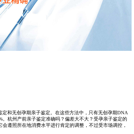
定和无创孕期亲子鉴定。在这些方法中，只有无创孕期DNA
9%。杭州产前亲子鉴定准确吗？偏差大不大？受孕亲子鉴定的
，它会遵照所在地消费水平进行肯定的调整，不过受市场调控，