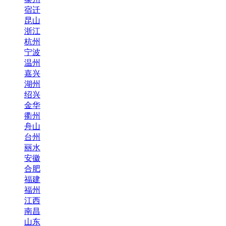
宿迁
昆山
浙江
杭州
宁波
温州
嘉兴
湖州
绍兴
金华
衢州
舟山
台州
丽水
安徽
合肥
福建
福州
江西
南昌
山东