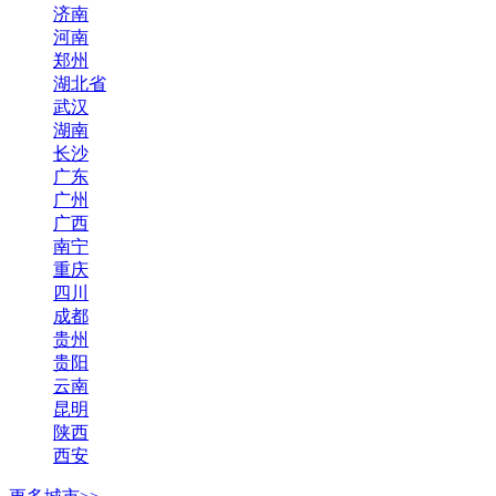
济南
河南
郑州
湖北省
武汉
湖南
长沙
广东
广州
广西
南宁
重庆
四川
成都
贵州
贵阳
云南
昆明
陕西
西安