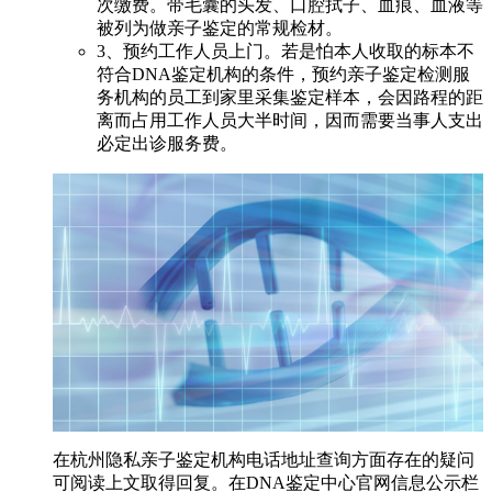
次缴费。带毛囊的头发、口腔拭子、血痕、血液等
被列为做亲子鉴定的常规检材。
3、预约工作人员上门。若是怕本人收取的标本不
符合DNA鉴定机构的条件，预约亲子鉴定检测服
务机构的员工到家里采集鉴定样本，会因路程的距
离而占用工作人员大半时间，因而需要当事人支出
必定出诊服务费。
在杭州隐私亲子鉴定机构电话地址查询方面存在的疑问
可阅读上文取得回复。在DNA鉴定中心官网信息公示栏