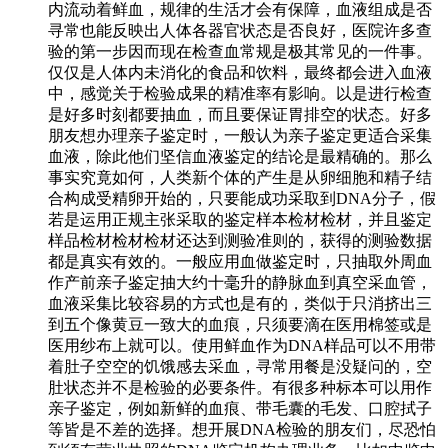
内流动着鲜血，规律的生活才会有保障，血液组成是否
寻常也能反映出人体各器官状态是否良好，医院许多查
验的第一步因而现在检查血常规是极其常见的一件事。
仅仅是人体内未消化的食品和饮料，最终都会进入血液
中，感觉关于检验成果的精准率有影响。以是进行检查
是好多时刻都要抽血，而且要保证胃排空的状态。好多
朋友想办理亲子鉴定时，一般认为亲子鉴定更适合采集
血液，除此他们坚信血液鉴定的结论是最精确的。那么
事实究竟如何，人类新个体的产生是从卵细胞和精子结
合构成受精卵开始的，只要能成功采取到DNA分子，假
若是运用正规主张采取的鉴定样本检材检材，并且鉴定
样品检材检材检材还达到测验准则的，获得的测验数据
都是真实有效的。一般应用血做鉴定时，只抽取外周血
作产前亲子鉴定抽大约十毫升的静脉血到真空采血管，
血液采集比较容易的方式也是有的，类似于只消挤出三
到五个像黄豆一致大的血痕，只须要滴在医用棉签或是
医用纱布上就可以。使用鲜血作为DNA样品可以不用带
着肚子空空的饥饿感去采血，寻常用餐是没疑问的，空
肚状态并不是检验的必要条件。有很多种标本可以用作
亲子鉴定，例如新鲜的血痕、带毛囊的毛发、口腔拭子
等皆是不差的选择。想开展DNA检验的朋友们，尽恐怕