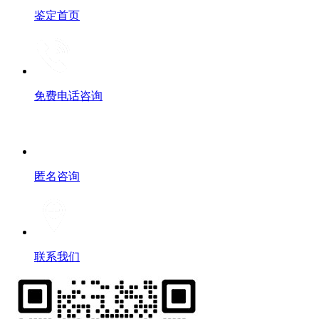
鉴定首页
免费电话咨询
匿名咨询
联系我们