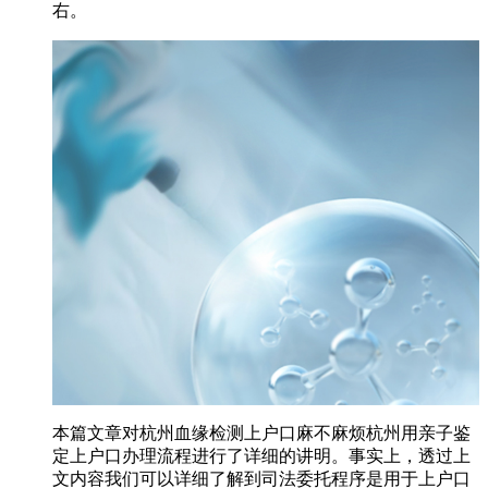
右。
本篇文章对杭州血缘检测上户口麻不麻烦杭州用亲子鉴
定上户口办理流程进行了详细的讲明。事实上，透过上
文内容我们可以详细了解到司法委托程序是用于上户口