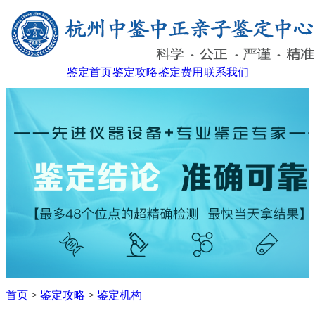
鉴定首页
鉴定攻略
鉴定费用
联系我们
首页
>
鉴定攻略
>
鉴定机构