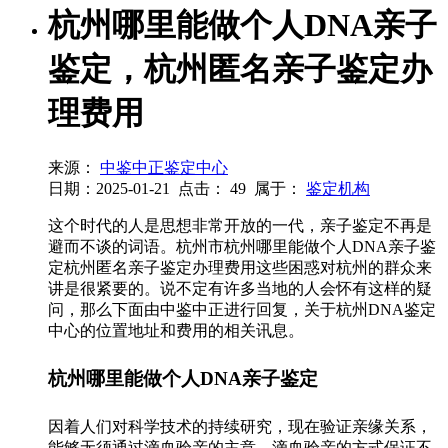
杭州哪里能做个人DNA亲子
鉴定，杭州匿名亲子鉴定办
理费用
来源：
中鉴中正鉴定中心
日期：2025-01-21
点击：
49
属于：
鉴定机构
这个时代的人是思想非常开放的一代，亲子鉴定不再是
避而不谈的词语。杭州市杭州哪里能做个人DNA亲子鉴
定杭州匿名亲子鉴定办理费用这些困惑对杭州的群众来
讲是很紧要的。说不定有许多当地的人会怀有这样的疑
问，那么下面由中鉴中正进行回复，关于杭州DNA鉴定
中心的位置地址和费用的相关讯息。
杭州哪里能做个人DNA亲子鉴定
因着人们对科学技术的持续研究，现在验证亲缘关系，
能够无须通过滴血验亲的主意，滴血验亲的方式保证不