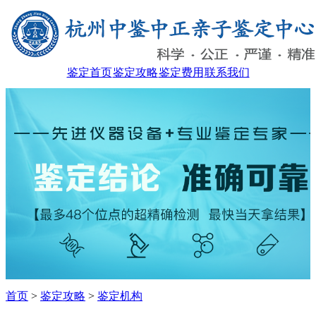
鉴定首页
鉴定攻略
鉴定费用
联系我们
首页
>
鉴定攻略
>
鉴定机构