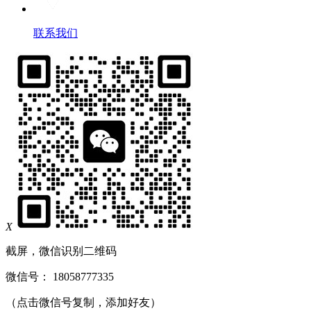
联系我们
X
截屏，微信识别二维码
微信号：
18058777335
（点击微信号复制，添加好友）