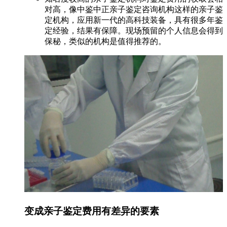
对高，像中鉴中正亲子鉴定咨询机构这样的亲子鉴
定机构，应用新一代的高科技装备，具有很多年鉴
定经验，结果有保障。现场预留的个人信息会得到
保秘，类似的机构是值得推荐的。
变成亲子鉴定费用有差异的要素