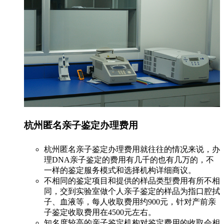
杭州匿名亲子鉴定办理费用
杭州匿名亲子鉴定办理费用就往往的情况来说，办
理DNA亲子鉴定的费用有几千的也有几万的，不
一样的鉴定服务模式和选择机构详细商议。
不相同的鉴定项目和提供的样品类型费用有所不相
同，交到实验室做个人亲子鉴定的样品为指口腔拭
子、血液等，每人收取费用约900元，针对产前亲
子鉴定收取费用在4500元左右。
知名度较高的亲子鉴定机构对鉴定费用的收取会相