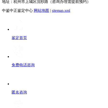
地址：杭州市上城区浣纱路（咨询办理需提前预约）
中鉴中正鉴定中心
网站地图
|
sitemap.xml
鉴定首页
免费电话咨询
匿名咨询