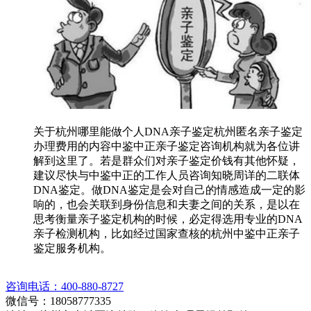
关于杭州哪里能做个人DNA亲子鉴定杭州匿名亲子鉴定
办理费用的内容中鉴中正亲子鉴定咨询机构就为各位讲
解到这里了。若是群众们对亲子鉴定价钱有其他怀疑，
建议尽快与中鉴中正的工作人员咨询知晓周详的二联体
DNA鉴定。做DNA鉴定是会对自己的情感造成一定的影
响的，也会关联到身份信息和夫妻之间的关系，是以在
思考衡量亲子鉴定机构的时候，必定得选用专业的DNA
亲子检测机构，比如经过国家查核的杭州中鉴中正亲子
鉴定服务机构。
咨询电话：400-880-8727
微信号：18058777335