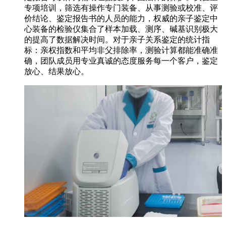
专项培训，筛选有操作专门装备、从事测验或校准、评
价结论、鉴定报告书的人员的能力，权威的亲子鉴定中
心装备的检验仪集合了样本加载、测序、碱基识别极大
的提高了数据解决时间。对于亲子关系鉴定的统计指
标：亲权指数和平均非父排除率，测验计算都能准确准
确，团队成员用专业真诚的态度服务每一个客户，鉴定
放心、结果放心。