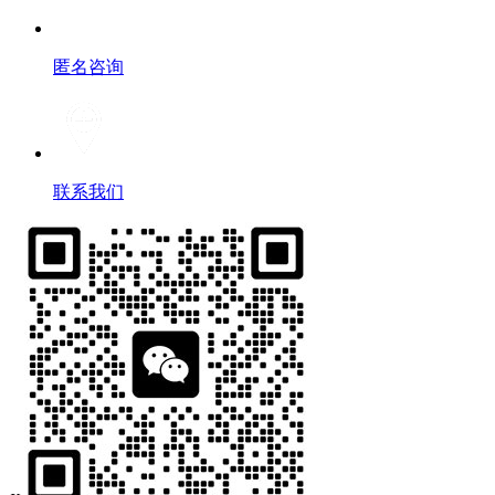
匿名咨询
联系我们