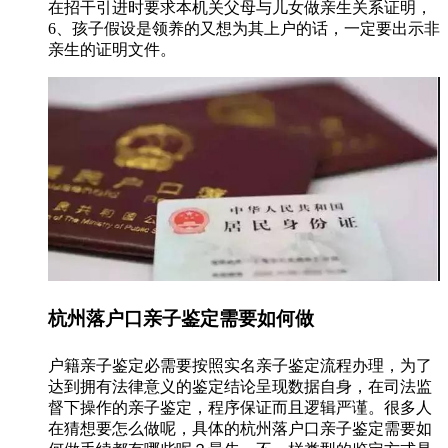
在招干引进时要求本机关父母与儿女做亲生关系证明，
6、孩子假设是领养的又想为其上户的话，一定要出示非
亲生的证明文件。
杭州落户口亲子鉴定需要如何做
户籍亲子鉴定必需要按照实名亲子鉴定流程办理，为了
达到拥有法律意义的鉴定结论呈现数据自身，在司法监
督下操作的亲子鉴定，程序保证而且逻辑严谨。很多人
在猜想要怎么做呢，具体的杭州落户口亲子鉴定需要如