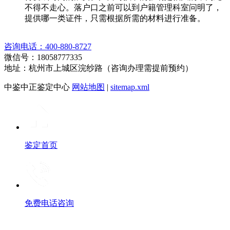
不得不走心。落户口之前可以到户籍管理科室问明了，
提供哪一类证件，只需根据所需的材料进行准备。
咨询电话：400-880-8727
微信号：18058777335
地址：杭州市上城区浣纱路（咨询办理需提前预约）
中鉴中正鉴定中心
网站地图
|
sitemap.xml
鉴定首页
免费电话咨询