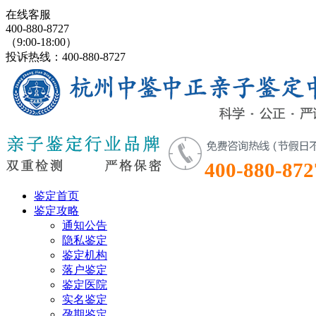
在线客服
400-880-8727
（9:00-18:00）
投诉热线：400-880-8727
400-880-872
鉴定首页
鉴定攻略
通知公告
隐私鉴定
鉴定机构
落户鉴定
鉴定医院
实名鉴定
孕期鉴定