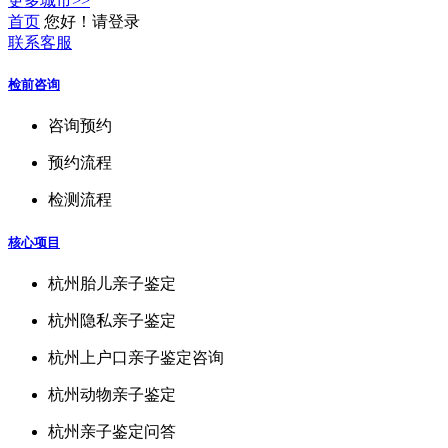
更多城市>>
首页
您好！请登录
联系客服
检前咨询
咨询预约
预约流程
检测流程
核心项目
杭州胎儿亲子鉴定
杭州隐私亲子鉴定
杭州上户口亲子鉴定咨询
杭州动物亲子鉴定
杭州亲子鉴定问答