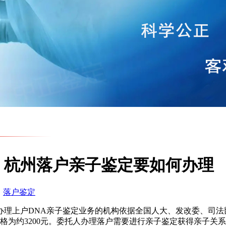
，杭州落户亲子鉴定要如何办理
：
落户鉴定
理上户DNA亲子鉴定业务的机构依据全国人大、发改委、司法
格为约3200元。委托人办理落户需要进行亲子鉴定获得亲子关