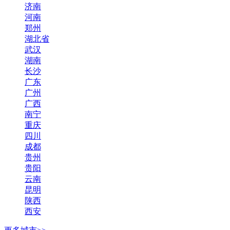
济南
河南
郑州
湖北省
武汉
湖南
长沙
广东
广州
广西
南宁
重庆
四川
成都
贵州
贵阳
云南
昆明
陕西
西安