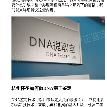
要什么手续？整个办理流程简单吗？那剩下的篇幅，我
们就来详细解说这些内容。
杭州怀孕如何做DNA亲子鉴定
DNA鉴定技术可以用来认定人类的亲缘关系，它使用多
项高科技技术，获取小孩和爸妈的基因片段，检验二者