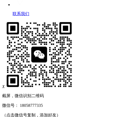
联系我们
X
截屏，微信识别二维码
微信号：
18058777335
（点击微信号复制，添加好友）