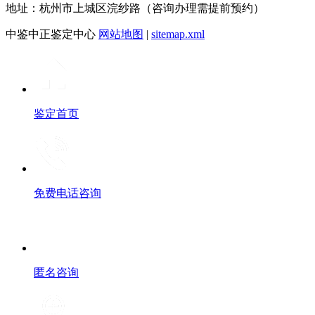
地址：杭州市上城区浣纱路（咨询办理需提前预约）
中鉴中正鉴定中心
网站地图
|
sitemap.xml
鉴定首页
免费电话咨询
匿名咨询